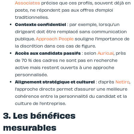
Associates
précise que ces profils, souvent déjà en
poste, ne répondent pas aux offres d’emploi
traditionnelles.
Contexte confidentiel
: par exemple, lorsqu’un
dirigeant doit être remplacé sans communication
publique.
Approach People
souligne l’importance de
la discrétion dans ces cas de figure.
Accès aux candidats passifs
: selon
Aurio.ai
, près
de 70 % des cadres ne sont pas en recherche
active mais restent ouverts à une approche
personnalisée.
Alignement stratégique et culturel
: d’après
Netiro
,
l’approche directe permet d’assurer une meilleure
cohérence entre la personnalité du candidat et la
culture de l’entreprise.
3. Les bénéfices
mesurables