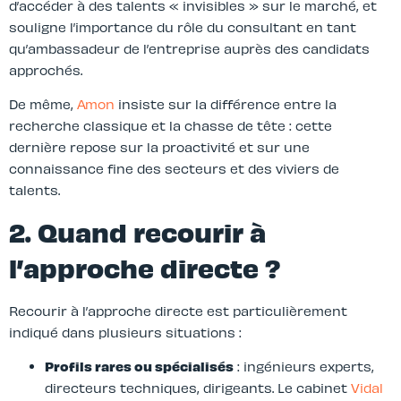
d’accéder à des talents « invisibles » sur le marché, et
souligne l’importance du rôle du consultant en tant
qu’ambassadeur de l’entreprise auprès des candidats
approchés.
De même,
Amon
insiste sur la différence entre la
recherche classique et la chasse de tête : cette
dernière repose sur la proactivité et sur une
connaissance fine des secteurs et des viviers de
talents.
2. Quand recourir à
l’approche directe ?
Recourir à l’approche directe est particulièrement
indiqué dans plusieurs situations :
Profils rares ou spécialisés
: ingénieurs experts,
directeurs techniques, dirigeants. Le cabinet
Vidal