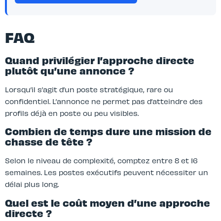
FAQ
Quand privilégier l’approche directe
plutôt qu’une annonce ?
Lorsqu’il s’agit d’un poste stratégique, rare ou
confidentiel. L’annonce ne permet pas d’atteindre des
profils déjà en poste ou peu visibles.
Combien de temps dure une mission de
chasse de tête ?
Selon le niveau de complexité, comptez entre 8 et 16
semaines. Les postes exécutifs peuvent nécessiter un
délai plus long.
Quel est le coût moyen d’une approche
directe ?