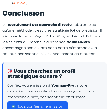
(
Aurio.ai
).
Conclusion
Le
recrutement par approche directe
est bien plus
qu’une méthode : c’est une stratégie RH de précision. Il
s’impose lorsqu’il s’agit d’identifier, séduire et fidéliser
les talents qui feront la différence.
Youman-Pro
accompagne ses clients dans cette démarche avec
rigueur, confidentialité et engagement de résultat.
Vous cherchez un profil
stratégique ou rare ?
Confiez votre mission à
Youman-Pro
: notre
expertise en approche directe vous garantit une
recherche ciblée, confidentielle et efficace.
Nous confier une mission