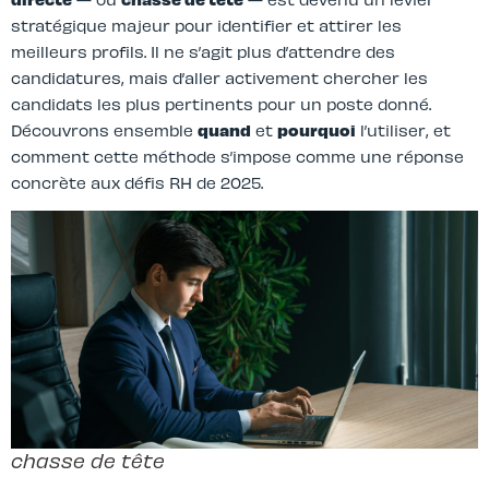
stratégique majeur pour identifier et attirer les
meilleurs profils. Il ne s’agit plus d’attendre des
candidatures, mais d’aller activement chercher les
candidats les plus pertinents pour un poste donné.
Découvrons ensemble
quand
et
pourquoi
l’utiliser, et
comment cette méthode s’impose comme une réponse
concrète aux défis RH de 2025.
chasse de tête