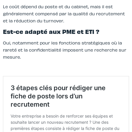
Le coût dépend du poste et du cabinet, mais il est
généralement compensé par la qualité du recrutement
et la réduction du turnover.
Est-ce adapté aux PME et ETI ?
Oui, notamment pour les fonctions stratégiques où la
rareté et la confidentialité imposent une recherche sur
mesure.