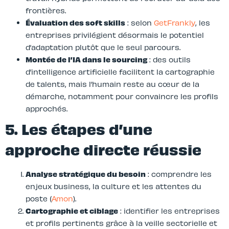
frontières.
Évaluation des soft skills
: selon
GetFrankly
, les
entreprises privilégient désormais le potentiel
d’adaptation plutôt que le seul parcours.
Montée de l’IA dans le sourcing
: des outils
d’intelligence artificielle facilitent la cartographie
de talents, mais l’humain reste au cœur de la
démarche, notamment pour convaincre les profils
approchés.
5. Les étapes d’une
approche directe réussie
Analyse stratégique du besoin
: comprendre les
enjeux business, la culture et les attentes du
poste (
Amon
).
Cartographie et ciblage
: identifier les entreprises
et profils pertinents grâce à la veille sectorielle et