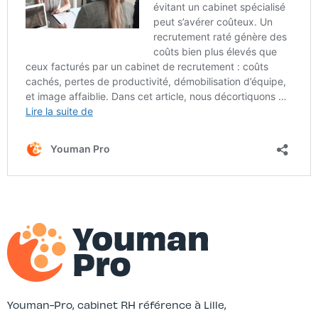
Youman-Pro, cabinet RH référence à Lille,