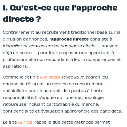
1. Qu’est-ce que l’approche
directe ?
Contrairement au recrutement traditionnel basé sur la
diffusion d’annonces, l’
approche directe
consiste à
identifier et contacter des candidats ciblés
— souvent
déjà en poste — pour leur proposer une opportunité
professionnelle correspondant à leurs compétences et
aspirations.
Comme le définit
Wikipedia
, l’
executive search
(ou
chasse de tête) est un service de recrutement
spécialisé visant à pourvoir des postes à haute
responsabilité. Il s’appuie sur une méthodologie
rigoureuse incluant cartographie du marché,
confidentialité et évaluation approfondie des candidats.
Le site
Aurio.ai
rappelle que cette méthode permet