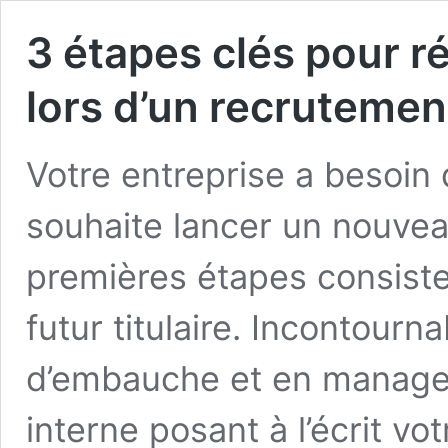
3 étapes clés pour r
lors d’un recrutemen
Votre entreprise a besoin 
souhaite lancer un nouve
premières étapes consiste
futur titulaire. Incontour
d’embauche et en managem
interne posant à l’écrit vo