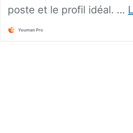
poste et le profil idéal. …
L
Youman Pro