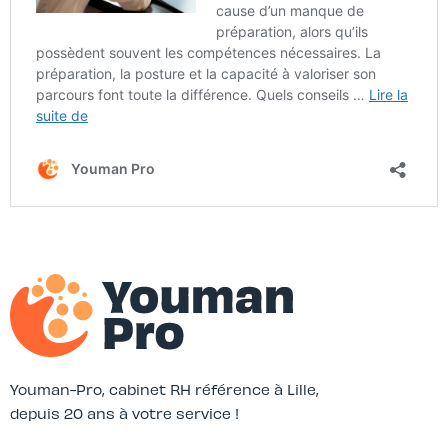
Youman-Pro, cabinet RH référence à Lille,
depuis 20 ans à votre service !