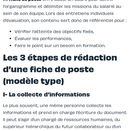
l’organigramme et délimiter les missions du salarié au
sein de son équipe. Lors des entretiens individuels
d’évaluation, son contenu sert donc de référentiel pour :
Vérifier l’atteinte des objectifs fixés,
Évaluer les performances,
Faire le point sur un besoin en formation.
Les 3 étapes de rédaction
d’une fiche de poste
(modèle type)
1- La collecte d’informations
Le plus souvent, une même personne collecte les
informations et prend en charge l’écriture du document.
Il peut s’agir d’un chargé de ressources humaines, du
supérieur hiérarchique du futur collaborateur ou d’un