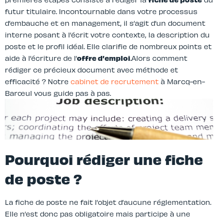
futur titulaire. Incontournable dans votre processus
d’embauche et en management, il s’agit d’un document
interne posant à l’écrit votre contexte, la description du
poste et le profil idéal. Elle clarifie de nombreux points et
aide à l’écriture de l’
offre d’emploi
.Alors comment
rédiger ce précieux document avec méthode et
efficacité ? Notre
cabinet de recrutement
à Marcq-en-
Barœul vous guide pas à pas.
Pourquoi rédiger une fiche
de poste ?
La fiche de poste ne fait l’objet d’aucune réglementation.
Elle n’est donc pas obligatoire mais participe à une