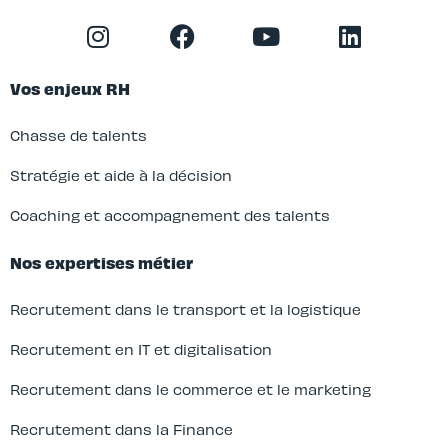
Vos enjeux RH
Chasse de talents
Stratégie et aide à la décision
Coaching et accompagnement des talents
Nos expertises métier
Recrutement dans le transport et la logistique
Recrutement en IT et digitalisation
Recrutement dans le commerce et le marketing
Recrutement dans la Finance