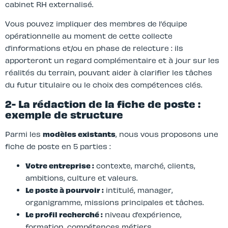
cabinet RH externalisé.
Vous pouvez impliquer des membres de l’équipe
opérationnelle au moment de cette collecte
d’informations et/ou en phase de relecture : ils
apporteront un regard complémentaire et à jour sur les
réalités du terrain, pouvant aider à clarifier les tâches
du futur titulaire ou le choix des compétences clés.
2- La rédaction de la fiche de poste :
exemple de structure
Parmi les
modèles existants
, nous vous proposons une
fiche de poste en 5 parties :
Votre entreprise :
contexte, marché, clients,
ambitions, culture et valeurs.
Le poste à pourvoir :
intitulé, manager,
organigramme, missions principales et tâches.
Le profil recherché :
niveau d’expérience,
formation, compétences métiers.