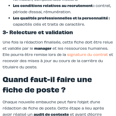
Les conditions relatives au recrutement :
contrat,
période d’essai, rémunération.
Les qualités professionnelles et la personnalité :
capacités clés et traits de caractère.
3- Relecture et validation
Une fois la rédaction finalisée, cette fiche doit être relue
et validée par le
manager
et les ressources humaines.
Elle pourra être remise lors de la
signature du contrat
et
recevoir des mises à jour au cours de la carrière du
titulaire du poste.
Quand faut-il faire une
fiche de poste ?
Chaque nouvelle embauche peut faire l’objet d’une
rédaction de fiche de poste. Cette étape a lieu après
avoir réalisé un
audit de contexte
et avant d’écrire