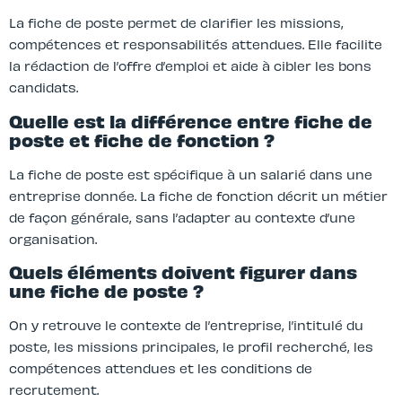
La fiche de poste permet de clarifier les missions,
compétences et responsabilités attendues. Elle facilite
la rédaction de l’offre d’emploi et aide à cibler les bons
candidats.
Quelle est la différence entre fiche de
poste et fiche de fonction ?
La fiche de poste est spécifique à un salarié dans une
entreprise donnée. La fiche de fonction décrit un métier
de façon générale, sans l’adapter au contexte d’une
organisation.
Quels éléments doivent figurer dans
une fiche de poste ?
On y retrouve le contexte de l’entreprise, l’intitulé du
poste, les missions principales, le profil recherché, les
compétences attendues et les conditions de
recrutement.