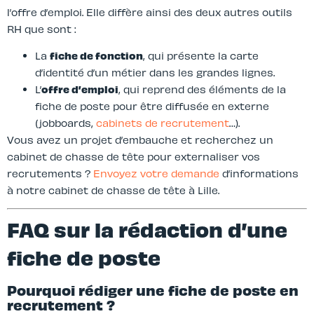
l’offre d’emploi. Elle diffère ainsi des deux autres outils
RH que sont :
La
fiche de fonction
, qui présente la carte
d’identité d’un métier dans les grandes lignes.
L’
offre d’emploi
, qui reprend des éléments de la
fiche de poste pour être diffusée en externe
(jobboards,
cabinets de recrutement
…).
Vous avez un projet d’embauche et recherchez un
cabinet de chasse de tête pour externaliser vos
recrutements ?
Envoyez votre demande
d’informations
à notre cabinet de chasse de tête à Lille.
FAQ sur la rédaction d’une
fiche de poste
Pourquoi rédiger une fiche de poste en
recrutement ?