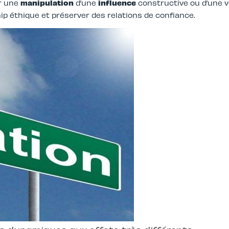
r une
manipulation
d’une
influence
constructive ou d’une v
ip éthique et préserver des relations de confiance.