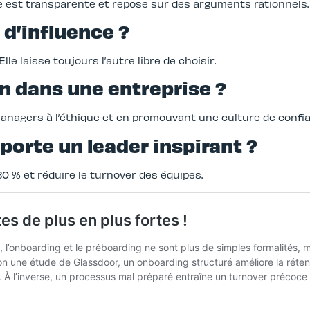
ce est transparente et repose sur des arguments rationnels.
 d’influence ?
lle laisse toujours l’autre libre de choisir.
n dans une entreprise ?
anagers à l’éthique et en promouvant une culture de confia
orte un leader inspirant ?
30 % et réduire le turnover des équipes.