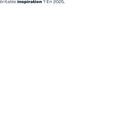
éritable
inspiration
? En 2025,