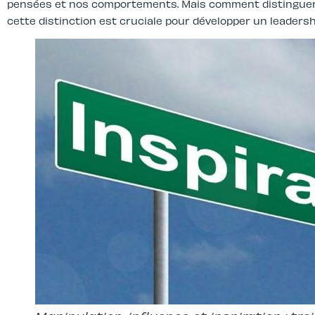
pensées et nos comportements. Mais comment distingue
cette distinction est cruciale pour développer un leadersh