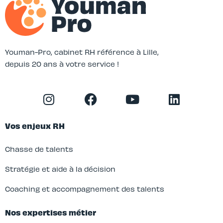
Youman-Pro, cabinet RH référence à Lille,
depuis 20 ans à votre service !
Vos enjeux RH
Chasse de talents
Stratégie et aide à la décision
Coaching et accompagnement des talents
Nos expertises métier