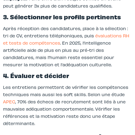
peut générer 3x plus de candidatures qualifiées.
3. Sélectionner les profils pertinents
Après réception des candidatures, place à la sélection :
tri de CV, entretiens téléphoniques, puis
évaluations RH
et tests de compétences
. En 2025, l’intelligence
artificielle aide de plus en plus au pré-tri des
candidatures, mais l’humain reste essentiel pour
mesurer la motivation et l’adéquation culturelle.
4. Évaluer et décider
Les entretiens permettent de vérifier les compétences
techniques mais aussi les soft skills. Selon une étude
APEC
, 70% des échecs de recrutement sont liés à une
mauvaise adéquation comportementale. Vérifier les
références et la motivation reste donc une étape
déterminante.