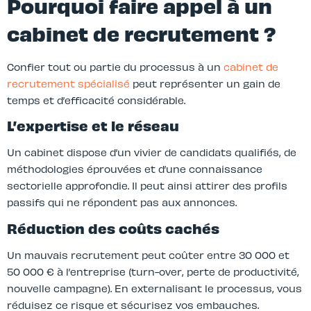
Pourquoi faire appel à un
cabinet de recrutement ?
Confier tout ou partie du processus à un
cabinet de
recrutement spécialisé
peut représenter un gain de
temps et d’efficacité considérable.
L’expertise et le réseau
Un cabinet dispose d’un vivier de candidats qualifiés, de
méthodologies éprouvées et d’une connaissance
sectorielle approfondie. Il peut ainsi attirer des profils
passifs qui ne répondent pas aux annonces.
Réduction des coûts cachés
Un mauvais recrutement peut coûter entre 30 000 et
50 000 € à l’entreprise (turn-over, perte de productivité,
nouvelle campagne). En externalisant le processus, vous
réduisez ce risque et sécurisez vos embauches.