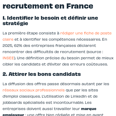
recrutement en France
1. Identifier le besoin et définir une
stratégie
La première étape consiste à
rédiger une fiche de poste
claire
et à identifier les compétences nécessaires. En
2025, 62% des entreprises françaises déclarent
rencontrer des difficultés de recrutement (source :
INSEE
). Une définition précise du besoin permet de mieux
cibler les candidats et d’éviter des erreurs coûteuses.
2. Attirer les bons candidats
La diffusion des offres passe désormais autant par les
réseaux sociaux professionnels
que par les sites
d’emploi classiques. L’utilisation de LinkedIn et de
jobboards spécialisés est incontournable. Les
entreprises doivent aussi travailler leur
marque
employeur
: une offre bien rédigée et mise en avant