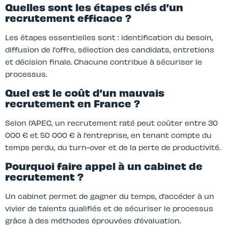
Quelles sont les étapes clés d’un
recrutement efficace ?
Les étapes essentielles sont : identification du besoin,
diffusion de l’offre, sélection des candidats, entretiens
et décision finale. Chacune contribue à sécuriser le
processus.
Quel est le coût d’un mauvais
recrutement en France ?
Selon l’APEC, un recrutement raté peut coûter entre 30
000 € et 50 000 € à l’entreprise, en tenant compte du
temps perdu, du turn-over et de la perte de productivité.
Pourquoi faire appel à un cabinet de
recrutement ?
Un cabinet permet de gagner du temps, d’accéder à un
vivier de talents qualifiés et de sécuriser le processus
grâce à des méthodes éprouvées d’évaluation.