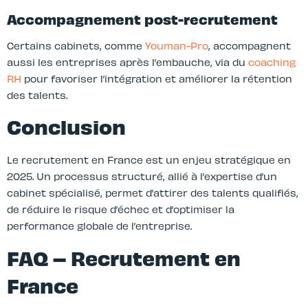
Accompagnement post-recrutement
Certains cabinets, comme
Youman-Pro
, accompagnent
aussi les entreprises après l’embauche, via du
coaching
RH
pour favoriser l’intégration et améliorer la rétention
des talents.
Conclusion
Le recrutement en France est un enjeu stratégique en
2025. Un processus structuré, allié à l’expertise d’un
cabinet spécialisé, permet d’attirer des talents qualifiés,
de réduire le risque d’échec et d’optimiser la
performance globale de l’entreprise.
FAQ – Recrutement en
France