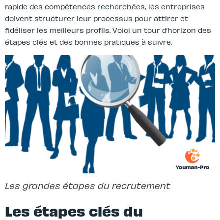
rapide des compétences recherchées, les entreprises
doivent structurer leur processus pour attirer et
fidéliser les meilleurs profils. Voici un tour d’horizon des
étapes clés et des bonnes pratiques à suivre.
Les grandes étapes du recrutement
Les étapes clés du