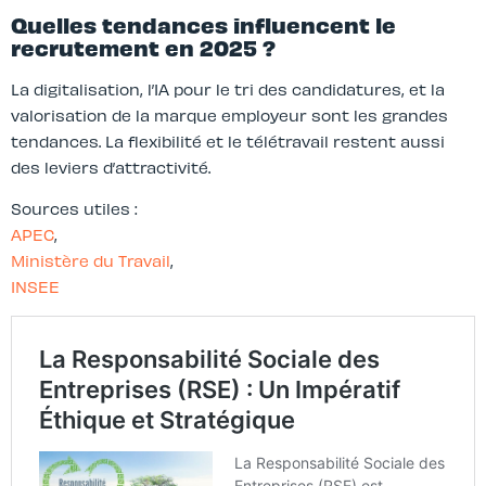
Quelles tendances influencent le
recrutement en 2025 ?
La digitalisation, l’IA pour le tri des candidatures, et la
valorisation de la marque employeur sont les grandes
tendances. La flexibilité et le télétravail restent aussi
des leviers d’attractivité.
Sources utiles :
APEC
,
Ministère du Travail
,
INSEE