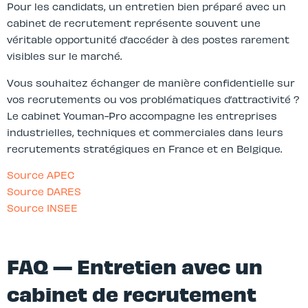
Pour les candidats, un entretien bien préparé avec un
cabinet de recrutement représente souvent une
véritable opportunité d’accéder à des postes rarement
visibles sur le marché.
Vous souhaitez échanger de manière confidentielle sur
vos recrutements ou vos problématiques d’attractivité ?
Le cabinet Youman-Pro accompagne les entreprises
industrielles, techniques et commerciales dans leurs
recrutements stratégiques en France et en Belgique.
Source APEC
Source DARES
Source INSEE
FAQ — Entretien avec un
cabinet de recrutement