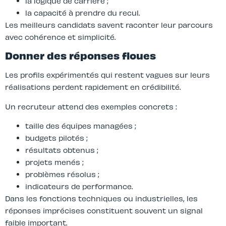
la logique de carrière ;
la capacité à prendre du recul.
Les meilleurs candidats savent raconter leur parcours
avec cohérence et simplicité.
Donner des réponses floues
Les profils expérimentés qui restent vagues sur leurs
réalisations perdent rapidement en crédibilité.
Un recruteur attend des exemples concrets :
taille des équipes managées ;
budgets pilotés ;
résultats obtenus ;
projets menés ;
problèmes résolus ;
indicateurs de performance.
Dans les fonctions techniques ou industrielles, les
réponses imprécises constituent souvent un signal
faible important.