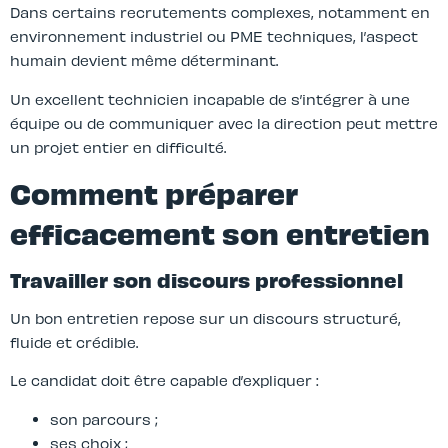
Dans certains recrutements complexes, notamment en
environnement industriel ou PME techniques, l’aspect
humain devient même déterminant.
Un excellent technicien incapable de s’intégrer à une
équipe ou de communiquer avec la direction peut mettre
un projet entier en difficulté.
Comment préparer
efficacement son entretien
Travailler son discours professionnel
Un bon entretien repose sur un discours structuré,
fluide et crédible.
Le candidat doit être capable d’expliquer :
son parcours ;
ses choix ;