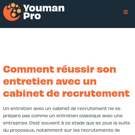
Comment réussir son
entretien avec un
cabinet de recrutement
Un entretien avec un cabinet de recrutement ne se
prépare pas comme un entretien classique avec une
entreprise. C’est souvent à ce stade que se joue la suite
du processus, notamment sur les recrutements de