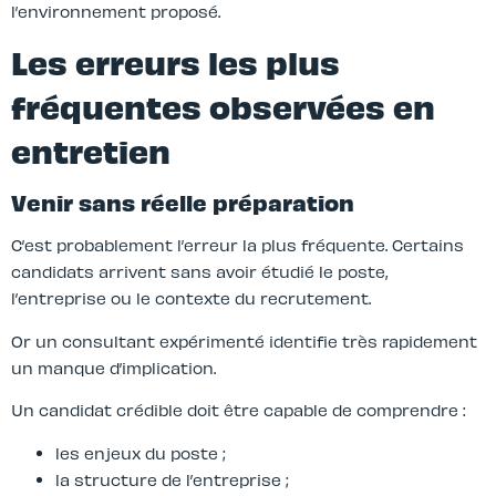
l’environnement proposé.
Les erreurs les plus
fréquentes observées en
entretien
Venir sans réelle préparation
C’est probablement l’erreur la plus fréquente. Certains
candidats arrivent sans avoir étudié le poste,
l’entreprise ou le contexte du recrutement.
Or un consultant expérimenté identifie très rapidement
un manque d’implication.
Un candidat crédible doit être capable de comprendre :
les enjeux du poste ;
la structure de l’entreprise ;