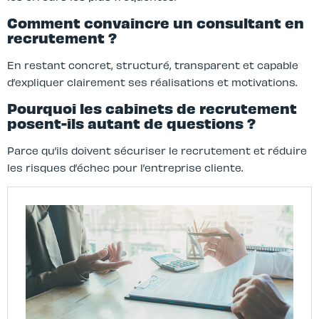
Comment convaincre un consultant en
recrutement ?
En restant concret, structuré, transparent et capable
d’expliquer clairement ses réalisations et motivations.
Pourquoi les cabinets de recrutement
posent-ils autant de questions ?
Parce qu’ils doivent sécuriser le recrutement et réduire
les risques d’échec pour l’entreprise cliente.