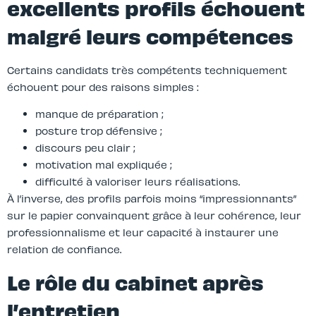
excellents profils échouent
malgré leurs compétences
Certains candidats très compétents techniquement
échouent pour des raisons simples :
manque de préparation ;
posture trop défensive ;
discours peu clair ;
motivation mal expliquée ;
difficulté à valoriser leurs réalisations.
À l’inverse, des profils parfois moins “impressionnants”
sur le papier convainquent grâce à leur cohérence, leur
professionnalisme et leur capacité à instaurer une
relation de confiance.
Le rôle du cabinet après
l’entretien