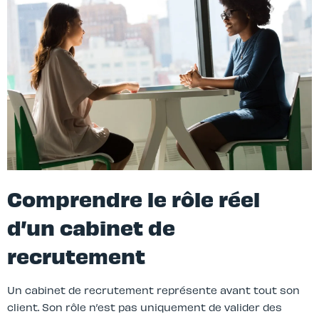
Comprendre le rôle réel
d’un cabinet de
recrutement
Un cabinet de recrutement représente avant tout son
client. Son rôle n’est pas uniquement de valider des