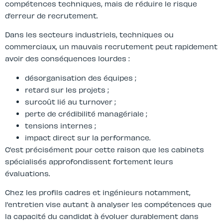
compétences techniques, mais de réduire le risque
d’erreur de recrutement.
Dans les secteurs industriels, techniques ou
commerciaux, un mauvais recrutement peut rapidement
avoir des conséquences lourdes :
désorganisation des équipes ;
retard sur les projets ;
surcoût lié au turnover ;
perte de crédibilité managériale ;
tensions internes ;
impact direct sur la performance.
C’est précisément pour cette raison que les cabinets
spécialisés approfondissent fortement leurs
évaluations.
Chez les profils cadres et ingénieurs notamment,
l’entretien vise autant à analyser les compétences que
la capacité du candidat à évoluer durablement dans