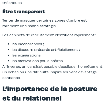
théoriques.
Être transparent
Tenter de masquer certaines zones d’ombre est
rarement une bonne stratégie.
Les cabinets de recrutement identifient rapidement :
les incohérences ;
les discours préparés artificiellement ;
les exagérations ;
les motivations peu sincères.
À l’inverse, un candidat capable d’expliquer honnêtement
un échec ou une difficulté inspire souvent davantage
confiance.
L’importance de la posture
et du relationnel