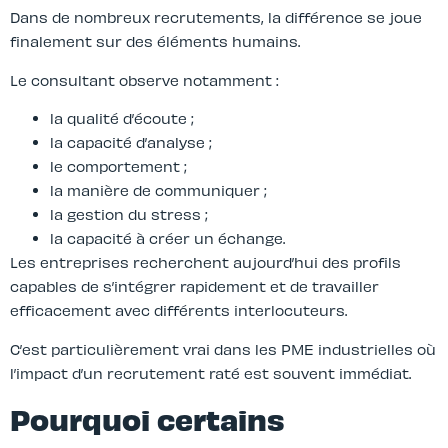
Dans de nombreux recrutements, la différence se joue
finalement sur des éléments humains.
Le consultant observe notamment :
la qualité d’écoute ;
la capacité d’analyse ;
le comportement ;
la manière de communiquer ;
la gestion du stress ;
la capacité à créer un échange.
Les entreprises recherchent aujourd’hui des profils
capables de s’intégrer rapidement et de travailler
efficacement avec différents interlocuteurs.
C’est particulièrement vrai dans les PME industrielles où
l’impact d’un recrutement raté est souvent immédiat.
Pourquoi certains