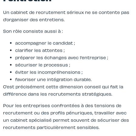
Un cabinet de recrutement sérieux ne se contente pas
d’organiser des entretiens.
Son rôle consiste aussi à :
accompagner le candidat ;
clarifier les attentes ;
préparer les échanges avec l’entreprise ;
sécuriser le processus ;
éviter les incompréhensions ;
favoriser une intégration durable.
C’est précisément cette dimension conseil qui fait la
différence dans les recrutements stratégiques.
Pour les entreprises confrontées à des tensions de
recrutement ou des profils pénuriques, travailler avec
un cabinet spécialisé permet souvent de sécuriser des
recrutements particulièrement sensibles.