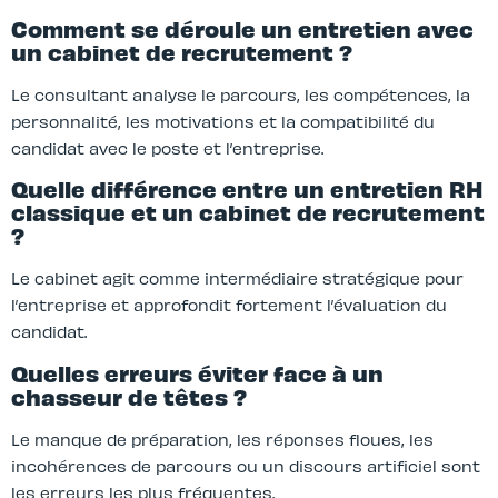
Comment se déroule un entretien avec
un cabinet de recrutement ?
Le consultant analyse le parcours, les compétences, la
personnalité, les motivations et la compatibilité du
candidat avec le poste et l’entreprise.
Quelle différence entre un entretien RH
classique et un cabinet de recrutement
?
Le cabinet agit comme intermédiaire stratégique pour
l’entreprise et approfondit fortement l’évaluation du
candidat.
Quelles erreurs éviter face à un
chasseur de têtes ?
Le manque de préparation, les réponses floues, les
incohérences de parcours ou un discours artificiel sont
les erreurs les plus fréquentes.