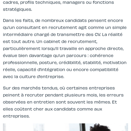
cadres, profils techniques, managers ou fonctions
stratégiques.
Dans les faits, de nombreux candidats pensent encore
qu’un consultant en recrutement agit comme un simple
intermédiaire chargé de transmettre des CV. La réalité
est tout autre. Un cabinet de recrutement,
particulièrement lorsqu’il travaille en approche directe,
évalue bien davantage qu’un parcours : cohérence
professionnelle, posture, crédibilité, stabilité, motivation
réelle, capacité d’intégration ou encore compatibilité
avec la culture d’entreprise.
Sur des marchés tendus, où certaines entreprises
peinent à recruter pendant plusieurs mois, les erreurs
observées en entretien sont souvent les mêmes. Et
elles coûtent cher aux candidats comme aux
entreprises.