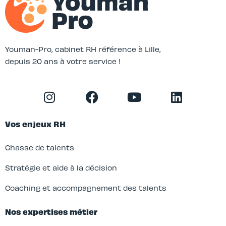
Youman-Pro, cabinet RH référence à Lille,
depuis 20 ans à votre service !
Vos enjeux RH
Chasse de talents
Stratégie et aide à la décision
Coaching et accompagnement des talents
Nos expertises métier