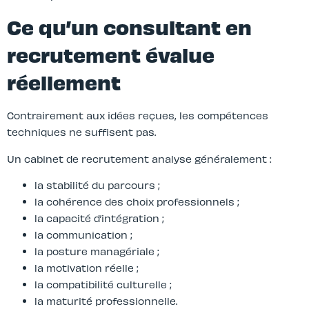
Ce qu’un consultant en
recrutement évalue
réellement
Contrairement aux idées reçues, les compétences
techniques ne suffisent pas.
Un cabinet de recrutement analyse généralement :
la stabilité du parcours ;
la cohérence des choix professionnels ;
la capacité d’intégration ;
la communication ;
la posture managériale ;
la motivation réelle ;
la compatibilité culturelle ;
la maturité professionnelle.