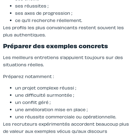
ses réussites ;
ses axes de progression ;
ce qu’il recherche réellement.
Les profils les plus convaincants restent souvent les
plus authentiques.
Préparer des exemples concrets
Les meilleurs entretiens s’appuient toujours sur des
situations réelles.
Préparez notamment :
un projet complexe réussi ;
une difficulté surmontée ;
un conflit géré ;
une amélioration mise en place ;
une réussite commerciale ou opérationnelle.
Les recruteurs expérimentés accordent beaucoup plus
de valeur aux exemples vécus qu’aux discours