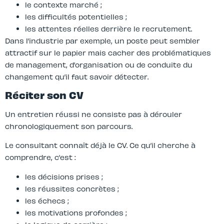
le contexte marché ;
les difficultés potentielles ;
les attentes réelles derrière le recrutement.
Dans l’industrie par exemple, un poste peut sembler
attractif sur le papier mais cacher des problématiques
de management, d’organisation ou de conduite du
changement qu’il faut savoir détecter.
Réciter son CV
Un entretien réussi ne consiste pas à dérouler
chronologiquement son parcours.
Le consultant connaît déjà le CV. Ce qu’il cherche à
comprendre, c’est :
les décisions prises ;
les réussites concrètes ;
les échecs ;
les motivations profondes ;