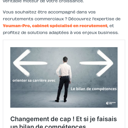
véritable moteur de votre croissance.
Vous souhaitez être accompagné dans vos
recrutements commerciaux ? Découvrez l’expertise de
Youman-Pro, cabinet spécialisé en recrutement
, et
profitez de solutions adaptées à vos enjeux business.