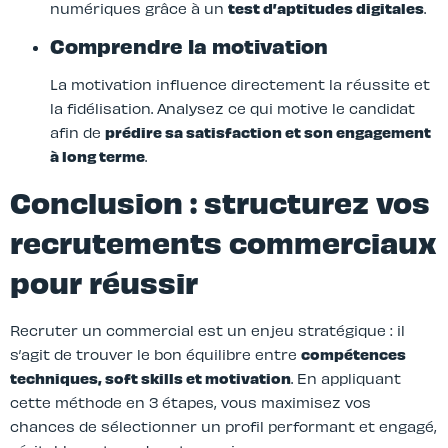
numériques grâce à un
test d’aptitudes digitales
.
Comprendre la motivation
La motivation influence directement la réussite et
la fidélisation. Analysez ce qui motive le candidat
afin de
prédire sa satisfaction et son engagement
à long terme
.
Conclusion : structurez vos
recrutements commerciaux
pour réussir
Recruter un commercial est un enjeu stratégique : il
s’agit de trouver le bon équilibre entre
compétences
techniques, soft skills et motivation
. En appliquant
cette méthode en 3 étapes, vous maximisez vos
chances de sélectionner un profil performant et engagé,