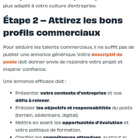
plus adapté à votre culture d’entreprise.
Étape 2 – Attirez les bons
profils commerciaux
Pour séduire les talents commerciaux, il ne suffit pas de
publier une annonce générique. Votre
descriptif de
poste
doit donner envie de rejoindre votre projet et
inspirer confiance.
Une annonce efficace doit :
Présenter
votre contexte d’entreprise
et vos
défis à relever
.
Préciser
les objectifs et responsabilités
du poste
(terrain, sédentaire, digital).
Mettre en avant les
opportunités d’évolution
et
votre politique de formation.
Clarifier les
compétences attendues
, surtout si