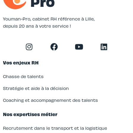
Youman-Pro, cabinet RH référence à Lille,
depuis 20 ans à votre service !
Vos enjeux RH
Chasse de talents
Stratégie et aide à la décision
Coaching et accompagnement des talents
Nos expertises métier
Recrutement dans le transport et la logistique