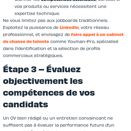
vos produits ou services nécessitent une
expertise technique.
Ne vous limitez pas aux jobboards traditionnels.
Exploitez la puissance de
LinkedIn
, votre réseau
professionnel, et envisagez de
faire appel à un cabinet
de chasse de talents
comme Youman-Pro, spécialisé
dans l’identification et la sélection de profils
commerciaux stratégiques.
Étape 3 – Évaluez
objectivement les
compétences de vos
candidats
Un CV bien rédigé ou un entretien convaincant ne
suffisent pas à évaluer la performance future d’un