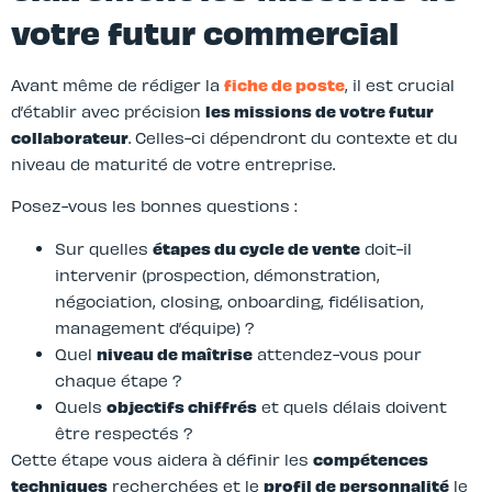
votre futur commercial
Avant même de rédiger la
fiche de poste
, il est crucial
d’établir avec précision
les missions de votre futur
collaborateur
. Celles-ci dépendront du contexte et du
niveau de maturité de votre entreprise.
Posez-vous les bonnes questions :
Sur quelles
étapes du cycle de vente
doit-il
intervenir (prospection, démonstration,
négociation, closing, onboarding, fidélisation,
management d’équipe) ?
Quel
niveau de maîtrise
attendez-vous pour
chaque étape ?
Quels
objectifs chiffrés
et quels délais doivent
être respectés ?
Cette étape vous aidera à définir les
compétences
techniques
recherchées et le
profil de personnalité
le