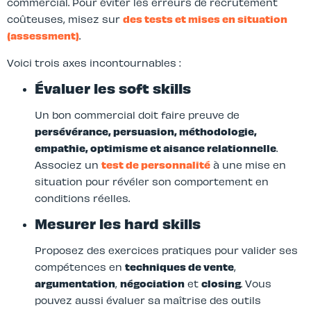
commercial. Pour éviter les erreurs de recrutement
coûteuses, misez sur
des tests et mises en situation
(assessment)
.
Voici trois axes incontournables :
Évaluer les soft skills
Un bon commercial doit faire preuve de
persévérance, persuasion, méthodologie,
empathie, optimisme et aisance relationnelle
.
Associez un
test de personnalité
à une mise en
situation pour révéler son comportement en
conditions réelles.
Mesurer les hard skills
Proposez des exercices pratiques pour valider ses
compétences en
techniques de vente
,
argumentation
,
négociation
et
closing
. Vous
pouvez aussi évaluer sa maîtrise des outils