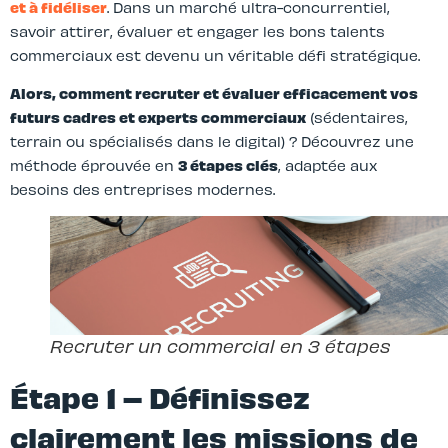
et à fidéliser
. Dans un marché ultra-concurrentiel,
savoir attirer, évaluer et engager les bons talents
commerciaux est devenu un véritable défi stratégique.
Alors, comment recruter et évaluer efficacement vos
futurs cadres et experts commerciaux
(sédentaires,
terrain ou spécialisés dans le digital) ? Découvrez une
méthode éprouvée en
3 étapes clés
, adaptée aux
besoins des entreprises modernes.
Recruter un commercial en 3 étapes
Étape 1 – Définissez
clairement les missions de