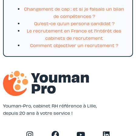
Changement de cap : et si je faisais un bilan
de compétences ?
Qu’est-ce qu’un persona candidat ?
Le recrutement en France et l’intérêt des
cabinets de recrutement
Comment objectiver un recrutement ?
Youman-Pro, cabinet RH référence à Lille,
depuis 20 ans à votre service !