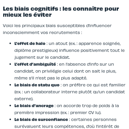
Les biais cognitifs : les connaître pour
mieux les éviter
Voici les principaux biais susceptibles d’influencer
inconsciemment vos recrutements :
L’effet de halo
: un atout (ex. : apparence soignée,
diplôme prestigieux) influence positivement tout le
jugement sur le candidat.
L’effet d’ambiguïté
: en l’absence d’info sur un
candidat, on privilégie celui dont on sait le plus,
même s’il n’est pas le plus adapté.
Le biais de statu quo
: on préfère ce qui est familier
(ex. : un collaborateur interne plutôt qu’un candidat
externe).
Le biais d’ancrage
: on accorde trop de poids à la
première impression (ex. : premier CV lu).
Le biais de surconfiance
: certaines personnes
surévaluent leurs compétences, d’où l’intérêt de