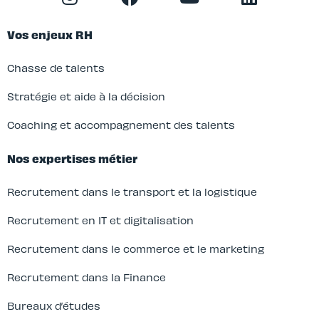
Vos enjeux RH
Chasse de talents
Stratégie et aide à la décision
Coaching et accompagnement des talents
Nos expertises métier
Recrutement dans le transport et la logistique
Recrutement en IT et digitalisation
Recrutement dans le commerce et le marketing
Recrutement dans la Finance
Bureaux d’études