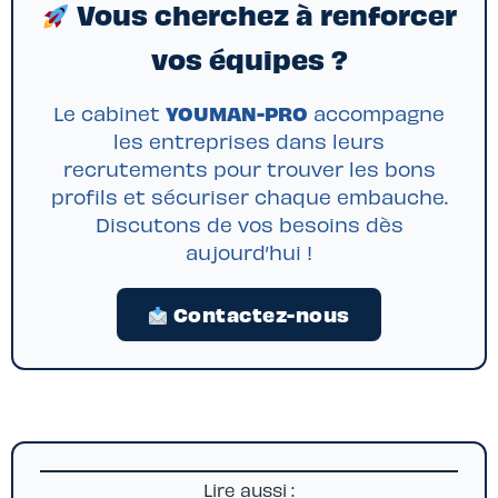
Vous cherchez à renforcer
vos équipes ?
YOUMAN-PRO
Le cabinet
accompagne
les entreprises dans leurs
recrutements pour trouver les bons
profils et sécuriser chaque embauche.
Discutons de vos besoins dès
aujourd’hui !
Contactez-nous
Lire aussi :