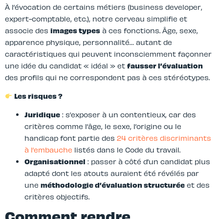
À l’évocation de certains métiers (business developer,
expert-comptable, etc.), notre cerveau simplifie et
associe des
images types
à ces fonctions. Âge, sexe,
apparence physique, personnalité… autant de
caractéristiques qui peuvent inconsciemment façonner
une idée du candidat « idéal » et
fausser l’évaluation
des profils qui ne correspondent pas à ces stéréotypes.
Les risques ?
Juridique
: s’exposer à un contentieux, car des
critères comme l’âge, le sexe, l’origine ou le
handicap font partie des
24 critères discriminants
à l’embauche
listés dans le Code du travail.
Organisationnel
: passer à côté d’un candidat plus
adapté dont les atouts auraient été révélés par
une
méthodologie d’évaluation structurée
et des
critères objectifs.
Comment rendre