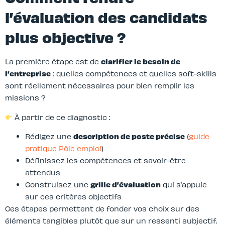
l’évaluation des candidats
plus objective ?
La première étape est de
clarifier le besoin de
l’entreprise
: quelles compétences et quelles soft-skills
sont réellement nécessaires pour bien remplir les
missions ?
À partir de ce diagnostic :
Rédigez une
description de poste précise
(
guide
pratique Pôle emploi
)
Définissez les compétences et savoir-être
attendus
Construisez une
grille d’évaluation
qui s’appuie
sur ces critères objectifs
Ces étapes permettent de fonder vos choix sur des
éléments tangibles plutôt que sur un ressenti subjectif.