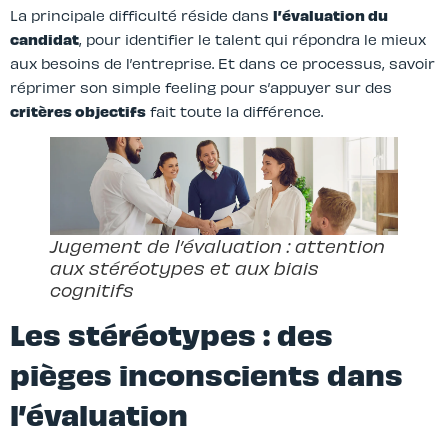
La principale difficulté réside dans
l’évaluation du
candidat
, pour identifier le talent qui répondra le mieux
aux besoins de l’entreprise. Et dans ce processus, savoir
réprimer son simple feeling pour s’appuyer sur des
critères objectifs
fait toute la différence.
Jugement de l’évaluation : attention
aux stéréotypes et aux biais
cognitifs
Les stéréotypes : des
pièges inconscients dans
l’évaluation