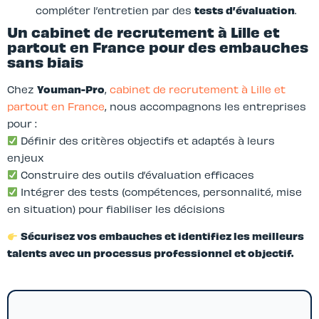
compléter l’entretien par des
tests d’évaluation
.
Un cabinet de recrutement à Lille et
partout en France pour des embauches
sans biais
Chez
Youman-Pro
,
cabinet de recrutement à Lille et
partout en France
, nous accompagnons les entreprises
pour :
Définir des critères objectifs et adaptés à leurs
enjeux
Construire des outils d’évaluation efficaces
Intégrer des tests (compétences, personnalité, mise
en situation) pour fiabiliser les décisions
Sécurisez vos embauches et identifiez les meilleurs
talents avec un processus professionnel et objectif.