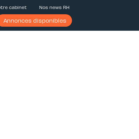
tre cabinet
Nos news RH
Annonces disponibles