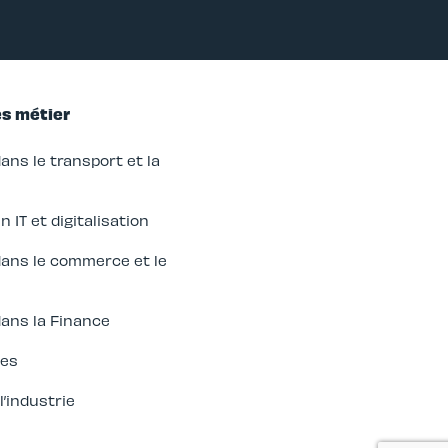
es métier
ns le transport et la
IT et digitalisation
ans le commerce et le
ans la Finance
des
l’industrie