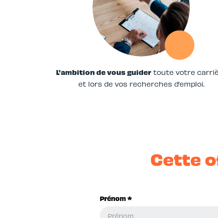
L’ambition de vous guider
toute votre carri
et lors de vos recherches d’emploi.
Cette o
Prénom *