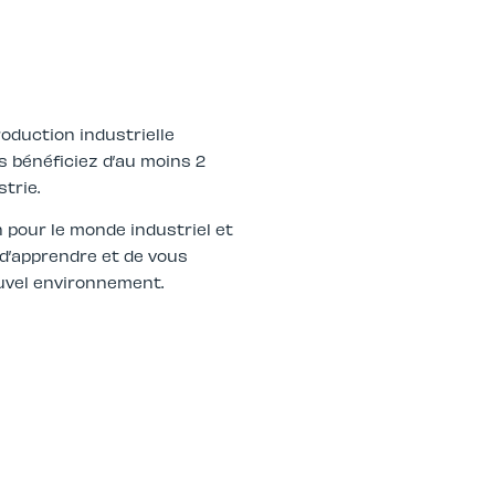
oduction industrielle
s bénéficiez d’au moins 2
trie.
 pour le monde industriel et
 d’apprendre et de vous
uvel environnement.