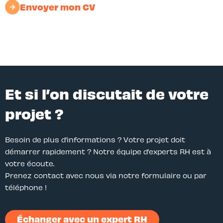
Envoyer mon CV
Et si l’on discutait de votre
projet ?
Besoin de plus d’informations ? Votre projet doit
démarrer rapidement ? Notre équipe d’experts RH est à
votre écoute.
Prenez contact avec nous via notre formulaire ou par
téléphone !
Échanger avec un expert RH