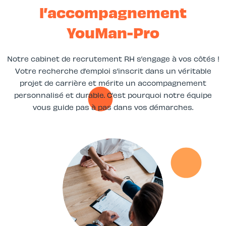
l’accompagnement
YouMan-Pro
Notre cabinet de recrutement RH s’engage à vos côtés !
Votre recherche d’emploi s’inscrit dans un véritable
projet de carrière et mérite un accompagnement
personnalisé et durable. C’est pourquoi notre équipe
vous guide pas à pas dans vos démarches.