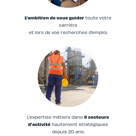
L’ambition de vous guider
toute votre
carrière
et lors de vos recherches d’emploi.
L’expertise métiers dans
6 secteurs
d’activité
hautement stratégiques
depuis 20 ans.