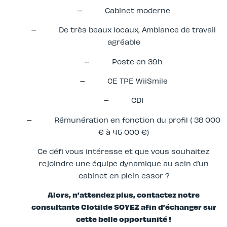
– Cabinet moderne
– De très beaux locaux, Ambiance de travail
agréable
– Poste en 39h
– CE TPE WiiSmile
– CDI
– Rémunération en fonction du profil ( 38 000
€ à 45 000 €)
Ce défi vous intéresse et que vous souhaitez
rejoindre une équipe dynamique au sein d’un
cabinet en plein essor ?
Alors, n’attendez plus, contactez notre
consultante Clotilde SOYEZ afin d’échanger sur
cette belle opportunité !