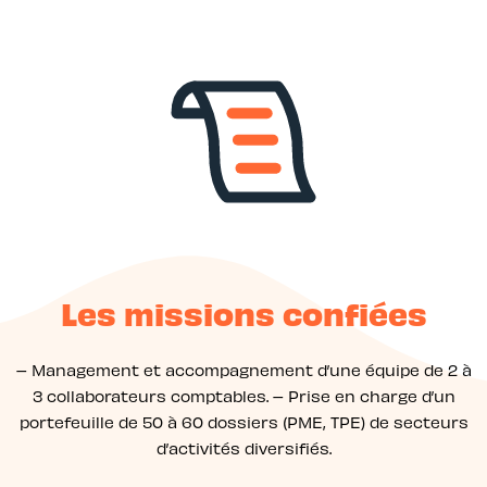
Les missions confiées
– Management et accompagnement d’une équipe de 2 à
3 collaborateurs comptables. – Prise en charge d’un
portefeuille de 50 à 60 dossiers (PME, TPE) de secteurs
d’activités diversifiés.