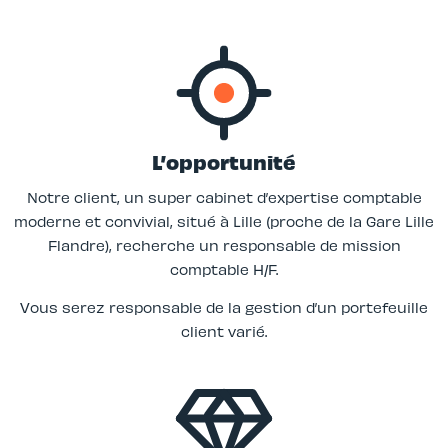
L’opportunité
Notre client, un super cabinet d’expertise comptable
moderne et convivial, situé à Lille (proche de la Gare Lille
Flandre), recherche un responsable de mission
comptable H/F.
Vous serez responsable de la gestion d’un portefeuille
client varié.