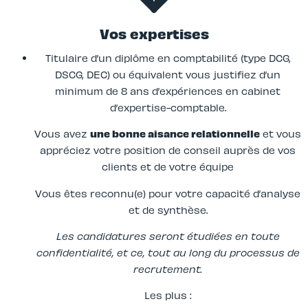
Vos expertises
Titulaire d’un diplôme en comptabilité (type DCG,
DSCG, DEC) ou équivalent vous justifiez d’un
minimum de 8 ans d’expériences en cabinet
d’expertise-comptable.
Vous avez
une bonne aisance relationnelle
et vous
appréciez votre position de conseil auprès de vos
clients et de votre équipe
Vous êtes reconnu(e) pour votre capacité d’analyse
et de synthèse.
Les candidatures seront étudiées en toute
confidentialité, et ce, tout au long du processus de
recrutement.
Les plus :