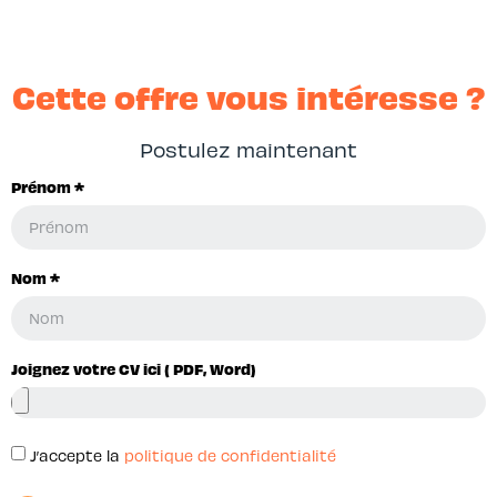
Cette offre vous intéresse ?
Postulez maintenant
Prénom *
Nom *
Joignez votre CV ici ( PDF, Word)
J’accepte la
politique de confidentialité