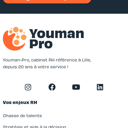
Youman-Pro, cabinet RH référence à Lille,
depuis 20 ans à votre service !
Vos enjeux RH
Chasse de talents
Stratégie et aide à la décision