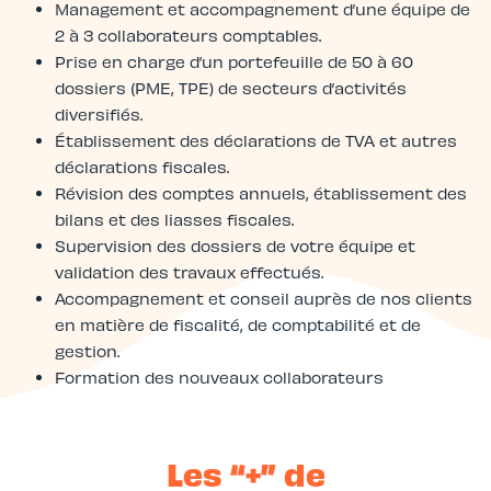
Management et accompagnement d’une équipe de
2 à 3 collaborateurs comptables.
Prise en charge d’un portefeuille de 50 à 60
dossiers (PME, TPE) de secteurs d’activités
diversifiés.
Établissement des déclarations de TVA et autres
déclarations fiscales.
Révision des comptes annuels, établissement des
bilans et des liasses fiscales.
Supervision des dossiers de votre équipe et
validation des travaux effectués.
Accompagnement et conseil auprès de nos clients
en matière de fiscalité, de comptabilité et de
gestion.
Formation des nouveaux collaborateurs
Les “+” de