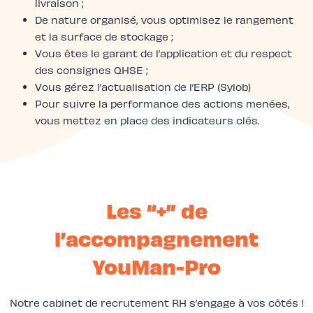
livraison ;
De nature organisé, vous optimisez le rangement
et la surface de stockage ;
Vous êtes le garant de l’application et du respect
des consignes QHSE ;
Vous gérez l’actualisation de l’ERP (Sylob)
Pour suivre la performance des actions menées,
vous mettez en place des indicateurs clés.
Les “+” de
l’accompagnement
YouMan-Pro
Notre cabinet de recrutement RH s’engage à vos côtés !