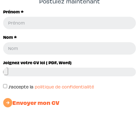
Postulez maintenant
Prénom *
Nom *
Joignez votre CV ici ( PDF, Word)
J’accepte la
politique de confidentialité
Envoyer mon CV