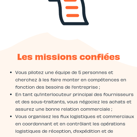
Les missions confiées
Vous pilotez une équipe de 5 personnes et
cherchez à les faire monter en compétences en
fonction des besoins de l’entreprise ;
En tant qu’interlocuteur principal des fournisseurs
et des sous-traitants, vous négociez les achats et
assurez une bonne relation commerciale ;
Vous organisez les flux logistiques et commerciaux
en coordonnant et en contrôlant les opérations
logistiques de réception, d’expédition et de