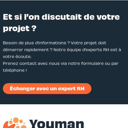
Et si l’on discutait de votre
projet ?
Besoin de plus d’informations ? Votre projet doit
démarrer rapidement ? Notre équipe d’experts RH est à
votre écoute.
Prenez contact avec nous via notre formulaire ou par
téléphone !
Échanger avec un expert RH