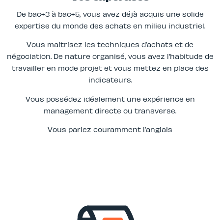
De bac+3 à bac+5, vous avez déjà acquis une solide
expertise du monde des achats en milieu industriel.
Vous maitrisez les techniques d’achats et de
négociation. De nature organisé, vous avez l’habitude de
travailler en mode projet et vous mettez en place des
indicateurs.
Vous possédez idéalement une expérience en
management directe ou transverse.
Vous parlez couramment l’anglais