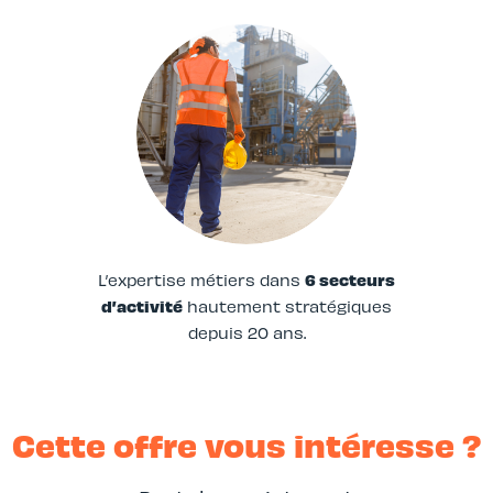
L’expertise métiers dans
6 secteurs
d’activité
hautement stratégiques
depuis 20 ans.
Cette offre vous intéresse ?