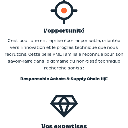
L’opportunité
C’est pour une entreprise éco-responsable, orientée
vers l’innovation et le progrès technique que nous
recrutons. Cette belle PME familiale reconnue pour son
savoir-faire dans le domaine du non-tissé technique
recherche son/sa :
Responsable Achats & Supply Chain H/F
Vos expertises