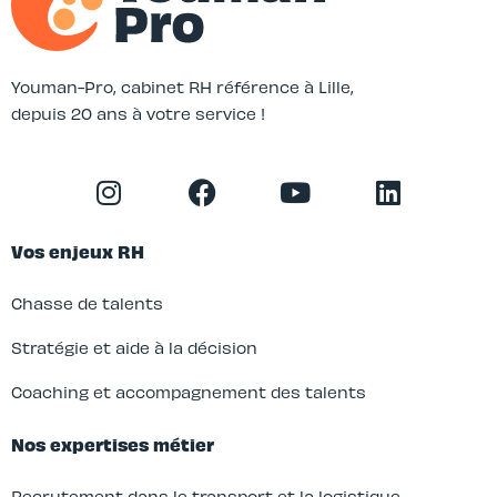
Youman-Pro, cabinet RH référence à Lille,
depuis 20 ans à votre service !
Vos enjeux RH
Chasse de talents
Stratégie et aide à la décision
Coaching et accompagnement des talents
Nos expertises métier
Recrutement dans le transport et la logistique