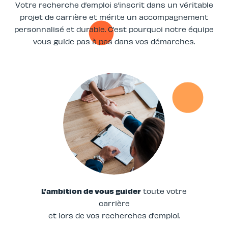
Votre recherche d’emploi s’inscrit dans un véritable
projet de carrière et mérite un accompagnement
personnalisé et durable. C’est pourquoi notre équipe
vous guide pas à pas dans vos démarches.
L’ambition de vous guider
toute votre
carrière
et lors de vos recherches d’emploi.