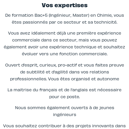
Vos expertises
De formation Bac+5 (Ingénieur, Master) en Chimie, vous
êtes passionnés par ce secteur et sa technicité.
Vous avez idéalement déjà une première expérience
commerciale dans ce secteur, mais vous pouvez
également avoir une expérience technique et souhaitez
évoluer vers une fonction commerciale.
Ouvert d’esprit, curieux, pro-actif et vous faites preuve
de subtilité et d’agilité dans vos relations
professionnelles. Vous êtes organisé et autonome
La maitrise du français et de l’anglais est nécessaire
pour ce poste.
Nous sommes également ouverts à de jeunes
ingénieurs
Vous souhaitez contribuer à des projets innovants dans