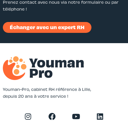
Prenez contact avec nous via notre formulaire ou par
téléphone !
Échanger avec un expert RH
Youman-Pro, cabinet RH référence à Lille,
depuis 20 ans à votre service !