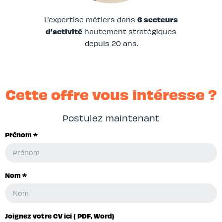
L’expertise métiers dans
6 secteurs
d’activité
hautement stratégiques
depuis 20 ans.
Cette offre vous intéresse ?
Postulez maintenant
Prénom *
Nom *
Joignez votre CV ici ( PDF, Word)