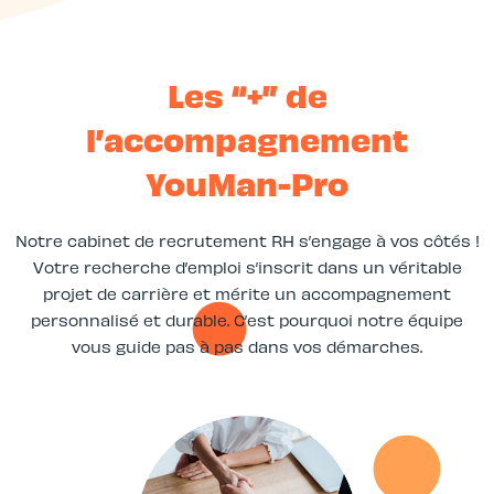
Les “+” de
l’accompagnement
YouMan-Pro
Notre cabinet de recrutement RH s’engage à vos côtés !
Votre recherche d’emploi s’inscrit dans un véritable
projet de carrière et mérite un accompagnement
personnalisé et durable. C’est pourquoi notre équipe
vous guide pas à pas dans vos démarches.