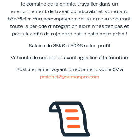
le domaine de la chimie, travailler dans un
environnement de travail collaboratif et stimulant,
bénéficier d’un accompagnement sur mesure durant
toute la période d’intégration alors n’hésitez pas et
postulez afin de rejoindre cette belle entreprise !
Salaire de 35K€ à 50K€ selon profil
Véhicule de société et avantages liés à la fonction
Postulez en envoyant directement votre CV à
pmichel@youmanpro.com