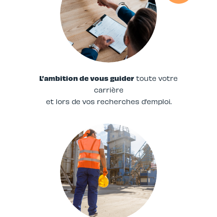
L’ambition de vous guider
toute votre
carrière
et lors de vos recherches d’emploi.