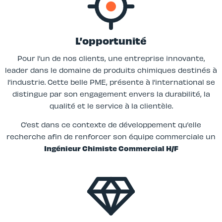
L’opportunité
Pour l’un de nos clients, une entreprise innovante,
leader dans le domaine de produits chimiques destinés à
l’industrie. Cette belle PME, présente à l’international se
distingue par son engagement envers la durabilité, la
qualité et le service à la clientèle.
C’est dans ce contexte de développement qu’elle
recherche afin de renforcer son équipe commerciale un
Ingénieur Chimiste Commercial H/F