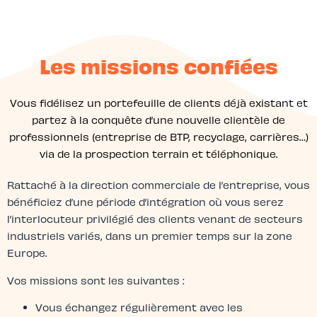
Les missions confiées
Vous fidélisez un portefeuille de clients déjà existant et
partez à la conquête d’une nouvelle clientèle de
professionnels (entreprise de BTP, recyclage, carrières…)
via de la prospection terrain et téléphonique.
Rattaché à la direction commerciale de l’entreprise, vous
bénéficiez d’une période d’intégration où vous serez
l’interlocuteur privilégié des clients venant de secteurs
industriels variés, dans un premier temps sur la zone
Europe.
Vos missions sont les suivantes :
Vous échangez régulièrement avec les