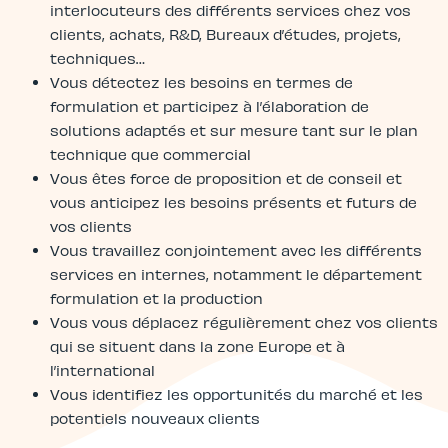
interlocuteurs des différents services chez vos
clients, achats, R&D, Bureaux d’études, projets,
techniques…
Vous détectez les besoins en termes de
formulation et participez à l’élaboration de
solutions adaptés et sur mesure tant sur le plan
technique que commercial
Vous êtes force de proposition et de conseil et
vous anticipez les besoins présents et futurs de
vos clients
Vous travaillez conjointement avec les différents
services en internes, notamment le département
formulation et la production
Vous vous déplacez régulièrement chez vos clients
qui se situent dans la zone Europe et à
l’international
Vous identifiez les opportunités du marché et les
potentiels nouveaux clients