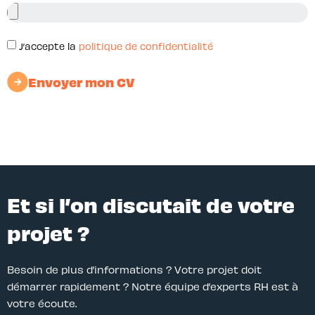
J’accepte la
politique de confidentialité
Envoyer mon CV
Et si l’on discutait de votre
projet ?
Besoin de plus d’informations ? Votre projet doit
démarrer rapidement ? Notre équipe d’experts RH est à
votre écoute.