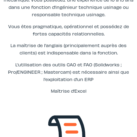
dans une fonction d’ingénieur technique usinage ou
responsable technique usinage.
Vous êtes pragmatique, opérationnel et possédez de
fortes capacités relationnelles.
La maîtrise de l’anglais (principalement auprès des
clients) est indispensable dans la fonction.
L’utilisation des outils CAO et FAO (Solidworks ;
Pro/ENGINEER ; Mastercam) est nécessaire ainsi que
l’exploitation d’un ERP
Maîtrise d’Excel