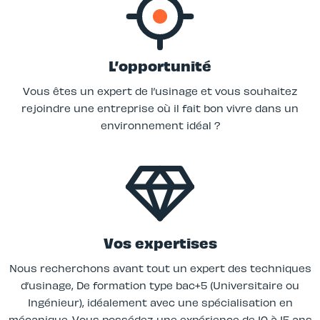
L’opportunité
Vous êtes un expert de l’usinage et vous souhaitez
rejoindre une entreprise où il fait bon vivre dans un
environnement idéal ?
Vos expertises
Nous recherchons avant tout un expert des techniques
d’usinage, De formation type bac+5 (Universitaire ou
Ingénieur), idéalement avec une spécialisation en
mécanique. Vous possédez une expérience de 10 à 15 ans