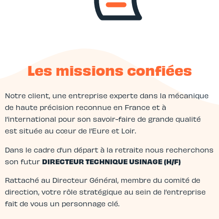
Les missions confiées
Notre client, une entreprise experte dans la mécanique
de haute précision reconnue en France et à
l’international pour son savoir-faire de grande qualité
est située au cœur de l’Eure et Loir.
Dans le cadre d’un départ à la retraite nous recherchons
son futur
DIRECTEUR TECHNIQUE USINAGE (H/F)
Rattaché au Directeur Général, membre du comité de
direction, votre rôle stratégique au sein de l’entreprise
fait de vous un personnage clé.