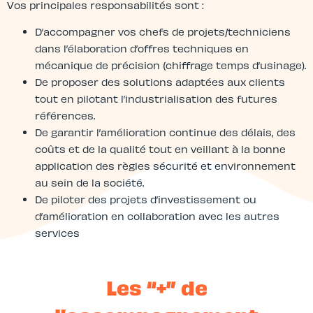
Vos principales responsabilités sont :
D’accompagner vos chefs de projets/techniciens
dans l’élaboration d’offres techniques en
mécanique de précision (chiffrage temps d’usinage).
De proposer des solutions adaptées aux clients
tout en pilotant l’industrialisation des futures
références.
De garantir l’amélioration continue des délais, des
coûts et de la qualité tout en veillant à la bonne
application des règles sécurité et environnement
au sein de la société.
De piloter des projets d’investissement ou
d’amélioration en collaboration avec les autres
services
Les “+” de