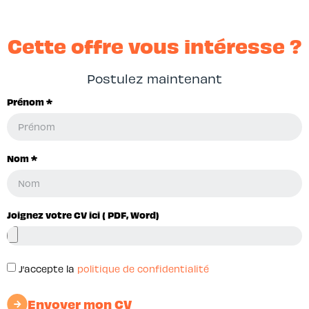
Cette offre vous intéresse ?
Postulez maintenant
Prénom *
Nom *
Joignez votre CV ici ( PDF, Word)
J’accepte la
politique de confidentialité
Envoyer mon CV