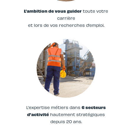
L’ambition de vous guider
toute votre
carrière
et lors de vos recherches d’emploi.
L’expertise métiers dans
6 secteurs
d’activité
hautement stratégiques
depuis 20 ans.