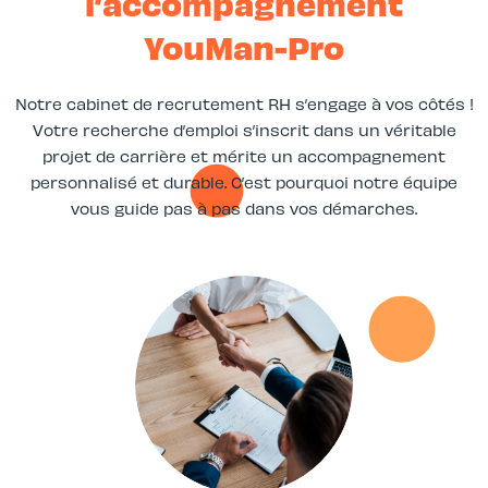
l’accompagnement
YouMan-Pro
Notre cabinet de recrutement RH s’engage à vos côtés !
Votre recherche d’emploi s’inscrit dans un véritable
projet de carrière et mérite un accompagnement
personnalisé et durable. C’est pourquoi notre équipe
vous guide pas à pas dans vos démarches.