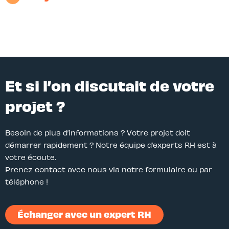
Et si l’on discutait de votre
projet ?
Besoin de plus d’informations ? Votre projet doit
démarrer rapidement ? Notre équipe d’experts RH est à
votre écoute.
Prenez contact avec nous via notre formulaire ou par
téléphone !
Échanger avec un expert RH