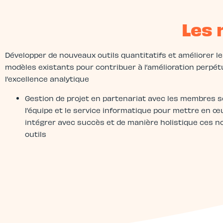
Les 
Développer de nouveaux outils quantitatifs et améliorer l
modèles existants pour contribuer à l’amélioration perpét
l’excellence analytique
Gestion de projet en partenariat avec les membres s
l’équipe et le service informatique pour mettre en œ
intégrer avec succès et de manière holistique ces 
outils