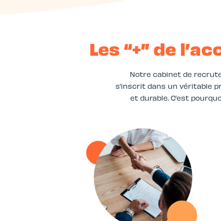
Les “+” de l’
Notre cabinet de recrut
s’inscrit dans un véritable
et durable. C’est pourqu