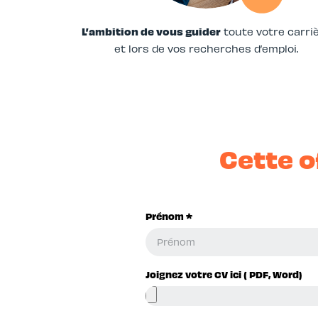
L’ambition de vous guider
toute votre carri
et lors de vos recherches d’emploi.
Cette o
Prénom *
Joignez votre CV ici ( PDF, Word)