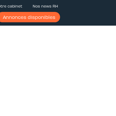
tre cabinet
Nos news RH
Annonces disponibles