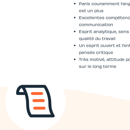
Parle couramment l’angla
est un plus
Excellentes compétenc
communication
Esprit analytique, sens 
qualité du travail
Un esprit ouvert et l’e
pensée critique
Très motivé, attitude p
sur le long terme