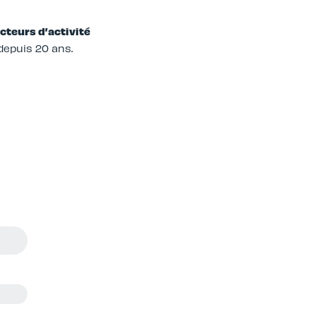
cteurs d’activité
epuis 20 ans.