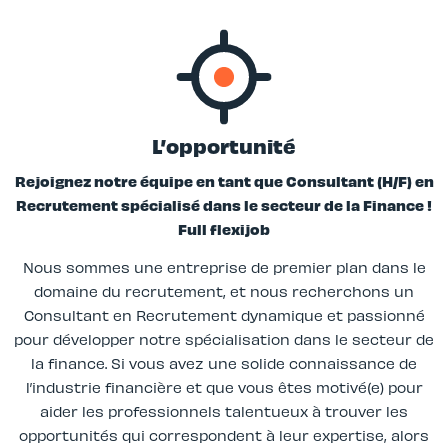
L’opportunité
Rejoignez notre équipe en tant que Consultant (H/F) en
Recrutement spécialisé dans le secteur de la Finance !
Full flexijob
Nous sommes une entreprise de premier plan dans le
domaine du recrutement, et nous recherchons un
Consultant en Recrutement dynamique et passionné
pour développer notre spécialisation dans le secteur de
la finance. Si vous avez une solide connaissance de
l’industrie financière et que vous êtes motivé(e) pour
aider les professionnels talentueux à trouver les
opportunités qui correspondent à leur expertise, alors