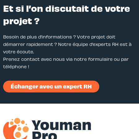
Et si l’on discutait de votre
projet ?
Besoin de plus d’informations ? Votre projet doit
démarrer rapidement ? Notre équipe d’experts RH est à
votre écoute.
Prenez contact avec nous via notre formulaire ou par
téléphone !
Échanger avec un expert RH