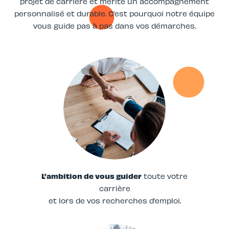
projet de carrière et mérite un accompagnement
personnalisé et durable. C’est pourquoi notre équipe
vous guide pas à pas dans vos démarches.
L’ambition de vous guider
toute votre
carrière
et lors de vos recherches d’emploi.