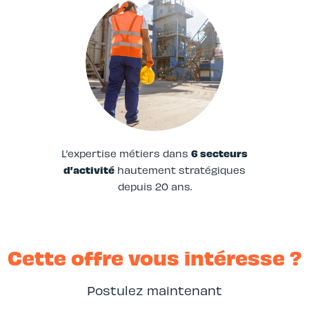
L’expertise métiers dans
6 secteurs
d’activité
hautement stratégiques
depuis 20 ans.
Cette offre vous intéresse ?
Postulez maintenant