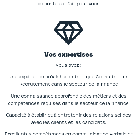
ce poste est fait pour vous
Vos expertises
Vous avez :
Une expérience préalable en tant que Consultant en
Recrutement dans le secteur de la finance
Une connaissance approfondie des métiers et des
compétences requises dans le secteur de la finance.
Capacité à établir et à entretenir des relations solides
avec les clients et les candidats.
Excellentes compétences en communication verbale et