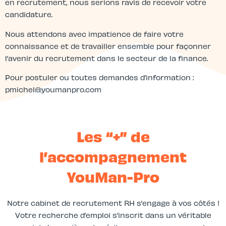
en recrutement, nous serions ravis de recevoir votre
candidature.
Nous attendons avec impatience de faire votre
connaissance et de travailler ensemble pour façonner
l’avenir du recrutement dans le secteur de la finance.
Pour postuler ou toutes demandes d’information :
pmichel@youmanpro.com
Les “+” de
l’accompagnement
YouMan-Pro
Notre cabinet de recrutement RH s’engage à vos côtés !
Votre recherche d’emploi s’inscrit dans un véritable