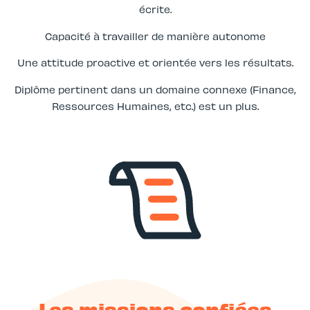
écrite.
Capacité à travailler de manière autonome
Une attitude proactive et orientée vers les résultats.
Diplôme pertinent dans un domaine connexe (Finance,
Ressources Humaines, etc.) est un plus.
Les missions confiées