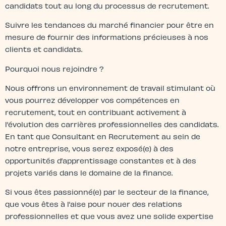
candidats tout au long du processus de recrutement.
Suivre les tendances du marché financier pour être en
mesure de fournir des informations précieuses à nos
clients et candidats.
Pourquoi nous rejoindre ?
Nous offrons un environnement de travail stimulant où
vous pourrez développer vos compétences en
recrutement, tout en contribuant activement à
l’évolution des carrières professionnelles des candidats.
En tant que Consultant en Recrutement au sein de
notre entreprise, vous serez exposé(e) à des
opportunités d’apprentissage constantes et à des
projets variés dans le domaine de la finance.
Si vous êtes passionné(e) par le secteur de la finance,
que vous êtes à l’aise pour nouer des relations
professionnelles et que vous avez une solide expertise