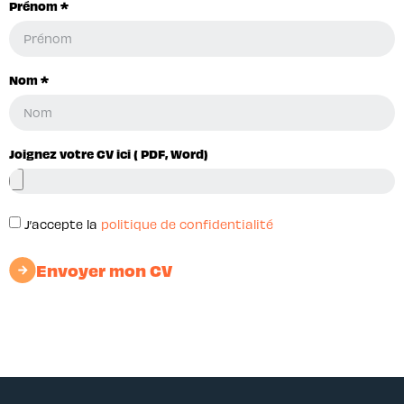
Prénom *
Nom *
Joignez votre CV ici ( PDF, Word)
J’accepte la
politique de confidentialité
Envoyer mon CV