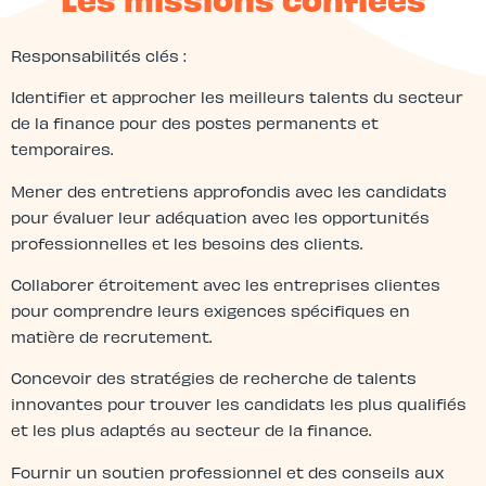
Responsabilités clés :
Identifier et approcher les meilleurs talents du secteur
de la finance pour des postes permanents et
temporaires.
Mener des entretiens approfondis avec les candidats
pour évaluer leur adéquation avec les opportunités
professionnelles et les besoins des clients.
Collaborer étroitement avec les entreprises clientes
pour comprendre leurs exigences spécifiques en
matière de recrutement.
Concevoir des stratégies de recherche de talents
innovantes pour trouver les candidats les plus qualifiés
et les plus adaptés au secteur de la finance.
Fournir un soutien professionnel et des conseils aux