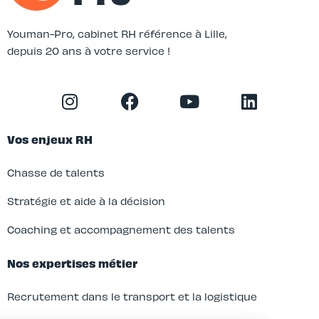
Youman-Pro, cabinet RH référence à Lille,
depuis 20 ans à votre service !
Vos enjeux RH
Chasse de talents
Stratégie et aide à la décision
Coaching et accompagnement des talents
Nos expertises métier
Recrutement dans le transport et la logistique