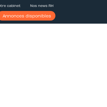
tre cabinet
Nos news RH
Annonces disponibles