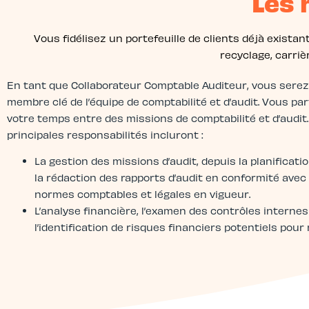
Les 
Vous fidélisez un portefeuille de clients déjà existan
recyclage, carriè
En tant que Collaborateur Comptable Auditeur, vous sere
membre clé de l’équipe de comptabilité et d’audit. Vous pa
votre temps entre des missions de comptabilité et d’audit
principales responsabilités incluront :
La gestion des missions d’audit, depuis la planificati
la rédaction des rapports d’audit en conformité avec 
normes comptables et légales en vigueur.
L’analyse financière, l’examen des contrôles internes
l’identification de risques financiers potentiels pour