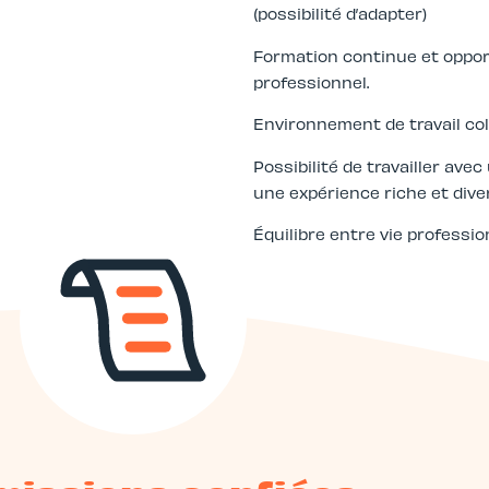
(possibilité d’adapter)
Formation continue et oppo
professionnel.
Environnement de travail coll
Possibilité de travailler avec
une expérience riche et diver
Équilibre entre vie professio