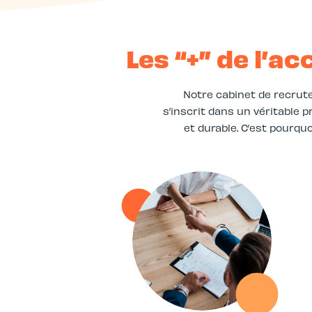
Les “+” de l’
Notre cabinet de recrut
s’inscrit dans un véritable
et durable. C’est pourqu