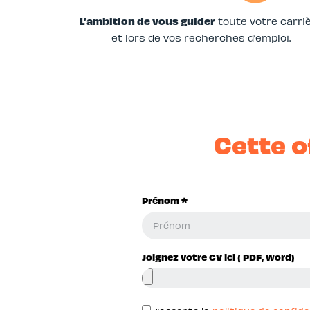
L’ambition de vous guider
toute votre carri
et lors de vos recherches d’emploi.
Cette o
Prénom *
Joignez votre CV ici ( PDF, Word)