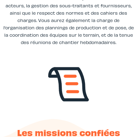
acteurs, la gestion des sous-traitants et fournisseurs,
ainsi que le respect des normes et des cahiers des
charges. Vous aurez également la charge de
l’organisation des plannings de production et de pose, de
la coordination des équipes sur le terrain, et de la tenue
des réunions de chantier hebdomadaires.
Les missions confiées