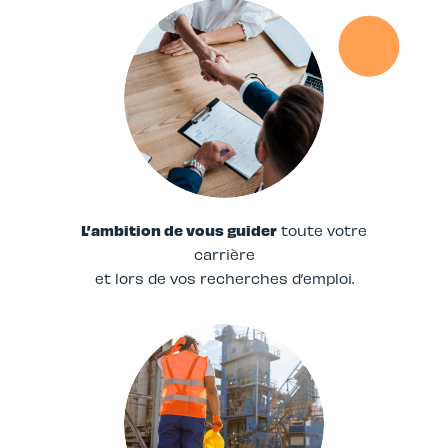
L’ambition de vous guider
toute votre
carrière
et lors de vos recherches d’emploi.