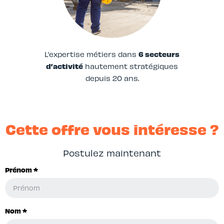
L’expertise métiers dans
6 secteurs
d’activité
hautement stratégiques
depuis 20 ans.
Cette offre vous intéresse ?
Postulez maintenant
Prénom *
Nom *