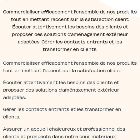
Commercialiser efficacement l’ensemble de nos produits
tout en mettant l’accent sur la satisfaction client.
Écouter attentivement les besoins des clients et
proposer des solutions d’aménagement extérieur
adaptées. Gérer les contacts entrants et les
transformer en clients.
Commercialiser efficacement l’ensemble de nos produits
tout en mettant l’accent sur la satisfaction client.
Écouter attentivement les besoins des clients et
proposer des solutions d’aménagement extérieur
adaptées.
Gérer les contacts entrants et les transformer en
clients.
Assurer un accueil chaleureux et professionnel des
clients et prospects dans notre cour matériaux.