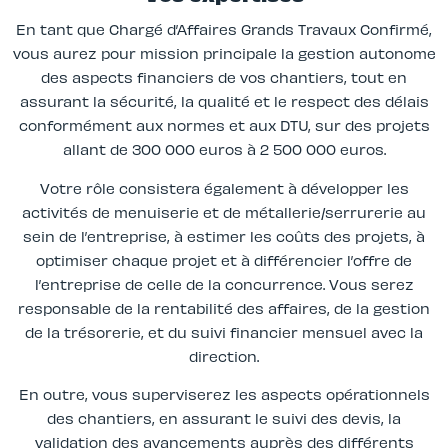
En tant que Chargé d’Affaires Grands Travaux Confirmé,
vous aurez pour mission principale la gestion autonome
des aspects financiers de vos chantiers, tout en
assurant la sécurité, la qualité et le respect des délais
conformément aux normes et aux DTU, sur des projets
allant de 300 000 euros à 2 500 000 euros.
Votre rôle consistera également à développer les
activités de menuiserie et de métallerie/serrurerie au
sein de l’entreprise, à estimer les coûts des projets, à
optimiser chaque projet et à différencier l’offre de
l’entreprise de celle de la concurrence. Vous serez
responsable de la rentabilité des affaires, de la gestion
de la trésorerie, et du suivi financier mensuel avec la
direction.
En outre, vous superviserez les aspects opérationnels
des chantiers, en assurant le suivi des devis, la
validation des avancements auprès des différents