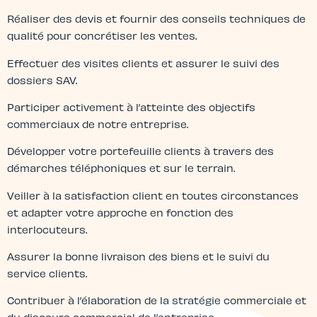
Réaliser des devis et fournir des conseils techniques de
qualité pour concrétiser les ventes.
Effectuer des visites clients et assurer le suivi des
dossiers SAV.
Participer activement à l’atteinte des objectifs
commerciaux de notre entreprise.
Développer votre portefeuille clients à travers des
démarches téléphoniques et sur le terrain.
Veiller à la satisfaction client en toutes circonstances
et adapter votre approche en fonction des
interlocuteurs.
Assurer la bonne livraison des biens et le suivi du
service clients.
Contribuer à l’élaboration de la stratégie commerciale et