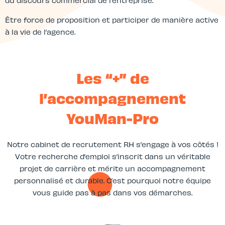
du discours commercial de l’entreprise.
Être force de proposition et participer de manière active
à la vie de l’agence.
Les “+” de
l’accompagnement
YouMan-Pro
Notre cabinet de recrutement RH s’engage à vos côtés !
Votre recherche d’emploi s’inscrit dans un véritable
projet de carrière et mérite un accompagnement
personnalisé et durable. C’est pourquoi notre équipe
vous guide pas à pas dans vos démarches.