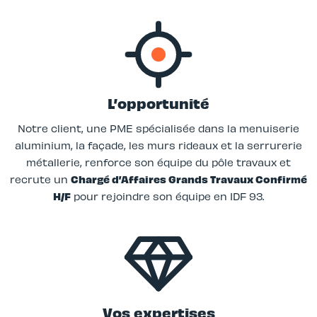
L’opportunité
Notre client, une PME spécialisée dans la menuiserie
aluminium, la façade, les murs rideaux et la serrurerie
métallerie, renforce son équipe du pôle travaux et
recrute un
Chargé d’Affaires Grands Travaux Confirmé
H/F
pour rejoindre son équipe en IDF 93.
Vos expertises