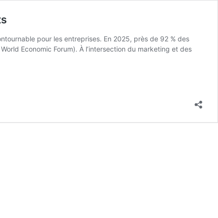
ts
contournable pour les entreprises. En 2025, près de 92 % des
: World Economic Forum). À l’intersection du marketing et des