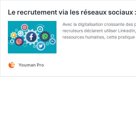
Le recrutement via les réseaux sociaux :
Avec la digitalisation croissante de
recruteurs déclarent utiliser LinkedI
ressources humaines, cette pratiqu
Youman Pro